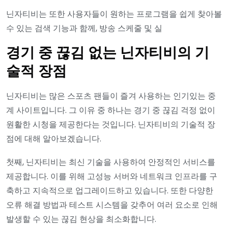
닌자티비는 또한 사용자들이 원하는 프로그램을 쉽게 찾아볼
수 있는 검색 기능과 함께, 방송 스케줄 및 실
경기 중 끊김 없는 닌자티비의 기
술적 장점
닌자티비는 많은 스포츠 팬들이 즐겨 사용하는 인기있는 중
계 사이트입니다. 그 이유 중 하나는 경기 중 끊김 걱정 없이
원활한 시청을 제공한다는 것입니다. 닌자티비의 기술적 장
점에 대해 알아보겠습니다.
첫째, 닌자티비는 최신 기술을 사용하여 안정적인 서비스를
제공합니다. 이를 위해 고성능 서버와 네트워크 인프라를 구
축하고 지속적으로 업그레이드하고 있습니다. 또한 다양한
오류 해결 방법과 테스트 시스템을 갖추어 여러 요소로 인해
발생할 수 있는 끊김 현상을 최소화합니다.