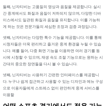
둘째, 닌자티비는 고품질의 영상과 음질을 제공합니다. 실시
간 중계에서도 화질과 음질이 저하되지 않으며, 다양한 디바
이스에서도 일관된 화질과 음질을 유지합니다. 이를 가능하
게 하는 것은 전문가들의 세심한 조정과 검증 과정입니다.
셋째, 닌자티비는 다양한 특수 기능을 제공합니다. 이를 통해
시청자들은 더욱 편리하고 즐거운 중계 환경을 누릴 수 있습
니다. 예를 들어, 다중 화면 기능을 이용하면 여러 경기를 동
시에 시청할 수 있으며, 재생 속도 조절 기능으로는 원하는 시
간대의 중요한 장면들을 다시 볼 수 있습니다.
넷째, 닌자티비는 사용하기 간편한 인터페이스를 제공합니
다. 누구나 쉽게 접근하고 사용할 수 있는 디자인과 메뉴 구성
으로 이용자들에게 스트레스 없이 편안하게 중계 서비스를
이용할