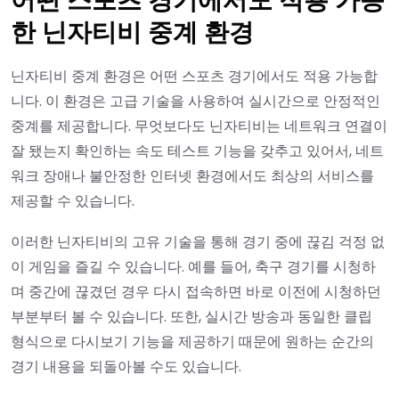
어떤 스포츠 경기에서도 적용 가능
한 닌자티비 중계 환경
닌자티비 중계 환경은 어떤 스포츠 경기에서도 적용 가능합
니다. 이 환경은 고급 기술을 사용하여 실시간으로 안정적인
중계를 제공합니다. 무엇보다도 닌자티비는 네트워크 연결이
잘 됐는지 확인하는 속도 테스트 기능을 갖추고 있어서, 네트
워크 장애나 불안정한 인터넷 환경에서도 최상의 서비스를
제공할 수 있습니다.
이러한 닌자티비의 고유 기술을 통해 경기 중에 끊김 걱정 없
이 게임을 즐길 수 있습니다. 예를 들어, 축구 경기를 시청하
며 중간에 끊겼던 경우 다시 접속하면 바로 이전에 시청하던
부분부터 볼 수 있습니다. 또한, 실시간 방송과 동일한 클립
형식으로 다시보기 기능을 제공하기 때문에 원하는 순간의
경기 내용을 되돌아볼 수도 있습니다.