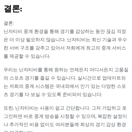
결론:
결론:
닌자티비 중계 환경을 통해 경기를 감상하는 동안 끊김 걱정
은 더 이상 필요하지 않습니다. 닌자티비는 최신 기술과 우수
한 서버 구조를 갖추고 있어서 저희에게 최고의 중계 서비스
를 제공할 수 있습니다.
우리는 닌자티비를 통해 원하는 언제든지 어디서든지 고품질
의 스포츠 경기를 즐길 수 있습니다. 실시간으로 업데이트되
는 저희의 중계 시스템은 국내외에서 인기 있는 다양한 스포
츠 경기를 다 보실 수 있도록 준비되어 있습니다.
또한, 닌자티비는 사용이 쉽고 간단합니다. 그저 가입하고 로
그인하면 바로 중계 방송을 시청할 수 있으며, 복잡한 설정이
나 추가적인 비용 없이도 여러분들께 최상의 경기 감상 환경