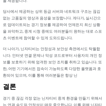
을 제공합니다.
당사에서 제공하는 상위 등급 서버와 네트워크 구조는 끊김
없는 고품질의 영상과 음성을 보장합니다. 게다가, 실시간으
로 업데이트되는 경기 정보를 제공하여 언제든지 최신 상황
을 파악하고, 중계 시청 중에도 여러분들이 원하는 대로 스포
츠 이벤트에 참여할 수 있게 도와드립니다.
더 나아가, 닌자티비는 안정성과 보안성 측면에서도 탁월합
니다. 인터넷 연결 문제나 악성 코드로부터 사용자의 개인 정
보를 보호하기 위해 엄격한 보안 조치를 취하고 있습니다. 또
한, 어떤 기기에서든 접속이 가능하도록 다양한 플랫폼과 호
환되어 있으며, 이를 통해 여러분들은 항상 닌
결론
경기 중 끊김 걱정 없는 닌자티비 중계 환경을 만들기 위해서
는 연결 속도와 안정성이 매우 중요합니다. 이를 위해 닌자티