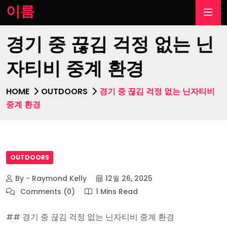
이름
경기 중 끊김 걱정 없는 닌
자티비 중계 환경
HOME
OUTDOORS
경기 중 끊김 걱정 없는 닌자티비
중계 환경
OUTDOORS
By - Raymond Kelly
12월 26, 2025
Comments (0)
1 Mins Read
## 경기 중 끊김 걱정 없는 닌자티비 중계 환경