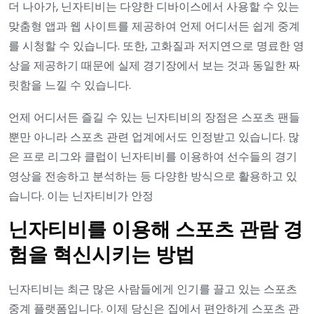
더 나아가, 닌자티비는 다양한 디바이스에서 사용할 수 있는
맞춤형 앱과 웹 사이트를 제공하여 언제 어디서든 쉽게 중계
를 시청할 수 있습니다. 또한, 고화질과 저지연으로 명료한 영
상을 제공하기 때문에 실제 경기장에서 보는 것과 동일한 짜
릿함을 느낄 수 있습니다.
언제 어디서든 즐길 수 있는 닌자티비의 장점은 스포츠 팬들
뿐만 아니라 스포츠 관련 업계에서도 인정받고 있습니다. 많
은 프로 리그와 클럽이 닌자티비를 이용하여 선수들의 경기
영상을 전송하고 분석하는 등 다양한 방식으로 활용하고 있
습니다. 이는 닌자티비가 안정
닌자티비를 이용해 스포츠 관람 경
험을 혁신시키는 방법
닌자티비는 최근 많은 사람들에게 인기를 끌고 있는 스포츠
중계 플랫폼입니다. 이제 당신은 집에서 편안하게 스포츠 관