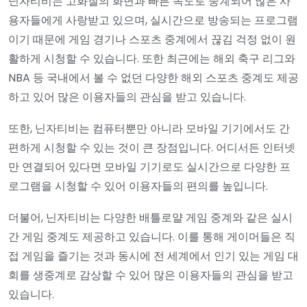
닌자티비는 고화질의 화면과 빠른 속도로 중계되어 많은 사
용자들에게 사랑받고 있으며, 실시간으로 방송되는 프로그램
이기 때문에 게임 경기나 스포츠 중계에서 끊김 걱정 없이 원
활하게 시청할 수 있습니다. 또한 최근에는 해외 축구 리그와
NBA 등 국내에서 볼 수 없던 다양한 해외 스포츠 중계도 제공
하고 있어 많은 이용자들의 관심을 받고 있습니다.
또한, 닌자티비는 컴퓨터뿐만 아니라 모바일 기기에서도 간
편하게 시청할 수 있는 것이 큰 장점입니다. 어디서든 인터넷
만 연결되어 있다면 모바일 기기로도 실시간으로 다양한 프
로그램을 시청할 수 있어 이용자들의 편의를 높입니다.
더불어, 닌자티비는 다양한 배틀로얄 게임 중계와 같은 실시
간 게임 중계도 제공하고 있습니다. 이를 통해 게이머들은 직
접 게임을 즐기는 것과 동시에 전 세계에서 인기 있는 게임 대
회를 생중계로 감상할 수 있어 많은 이용자들의 관심을 받고
있습니다.