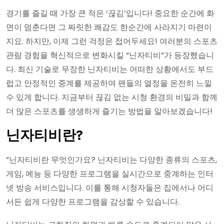
경기를 즐길 때 가장 큰 적은 ‘끊김’입니다! 중요한 순간에 화
면이 멈춘다면 그 짜릿한 쾌감도 한순간에 사라지기 마련이
지요. 하지만, 이제 그런 걱정은 접어두세요! 여러분의 스포츠
관람 경험을 혁신적으로 변화시킬 “닌자티비”가 등장했습니
다. 최신 기술로 무장한 닌자티비는 어떠한 상황에서도 부드
럽고 안정적인 중계를 제공하여 팬들의 열정을 온전히 느낄
수 있게 합니다. 지금부터 끊김 없는 시청 환경의 비밀과 함께
더 많은 스포츠를 생생하게 즐기는 방법을 알아보겠습니다!
닌자티비란?
“닌자티비란 무엇인가요? 닌자티비는 다양한 종류의 스포츠,
게임, 예능 등 다양한 프로그램을 실시간으로 중계하는 인터
넷 방송 서비스입니다. 이를 통해 시청자들은 집에서나 어디
서든 쉽게 다양한 프로그램을 감상할 수 있습니다.