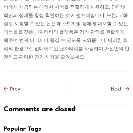
비에서 제공하는 다양한 서버를 적절하게 사용하고, 인터넷
회선의 상태를 항상 확인하는 것이 필수적입니다. 또한, 고화
질로 시청할 수 있는 옵션과 스트리밍 장애에 대처할 수 있는
기능들을 갖춘 닌자티비의 플랫폼은 경기 관람을 원활하게
해주며 언제 어디서나 즐길 수 있도록 도와줍니다. 이러한 최
적의 환경으로 업데이트된 닌자티비를 사용하여 자신만의 안
전하고 편리한 경기 시청을 즐겨보세요!
Prev
Next
Comments are closed
Popular Tags