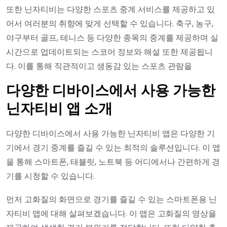
또한 닌자티비는 다양한 스포츠 중계 서비스를 제공하고 있
어서 여러분의 취향에 맞게 선택할 수 있습니다. 축구, 농구,
야구부터 골프, 테니스 등 다양한 종목의 중계를 제공하며 실
시간으로 업데이트되는 스코어 정보와 해설 또한 제공됩니
다. 이를 통해 직관적이고 생동감 있는 스포츠 관람을
다양한 디바이스에서 사용 가능한
닌자티비 앱 소개
다양한 디바이스에서 사용 가능한 닌자티비 앱은 다양한 기
기에서 경기 중계를 즐길 수 있는 최적의 솔루션입니다. 이 앱
을 통해 스마트폰, 태블릿, 노트북 등 어디에서나 간편하게 경
기를 시청할 수 있습니다.
먼저 고화질의 화면으로 경기를 즐길 수 있는 스마트폰용 닌
자티비 앱에 대해 살펴보겠습니다. 이 앱은 고화질의 영상을