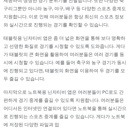
제공하여 생생한 경기 분위기를 전달합니다. 또한 다양한 축
구리그뿐만 아니라 농구, 야구, 배구 등 다양한 스포츠 중계도
지원합니다. 이로 인해 여러분들은 항상 최신의 스포츠 정보
와 실시간으로 진행되는 경기를 확인할 수 있습니다.
태블릿용 닌자티비 앱은 좀 더 넓은 화면을 통해 보다 명확하
고 선명한 화질로 경기를 시청할 수 있도록 도와줍니다. 게다
가 태블릿의 큰 화면을 활용하여 여러분들은 여러 경기를 동
시에 시청할 수 있습니다. 예를 들어 축구와 농구 경기가 동시
에 진행되고 있다면, 태블릿의 화면을 이용하여 두 경기를 모
두 즐길 수 있습니다.
마지막으로 노트북용 닌자티비 앱은 여러분들이 PC로도 간
편하게 경기 중계를 즐길 수 있도록 지원합니다. 여러분들은
어디서든 인터넷만 연결되어 있다면 노트북을 통해 실시간으
로 진행되는 스포츠 중계를 즐길 수 있습니다. 게다가 노트북
에 저장된 다양한 파일과 업