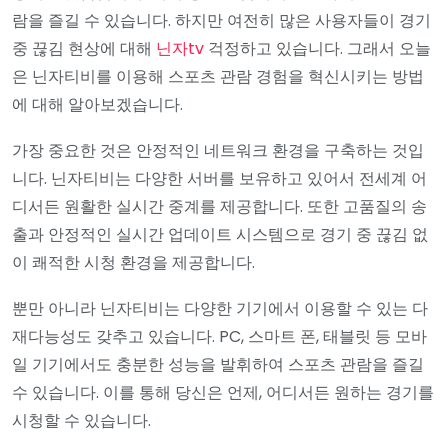
람을 즐길 수 있습니다. 하지만 여전히 많은 사용자들이 경기
중 끊김 현상에 대해
닌자tv
걱정하고 있습니다. 그래서 오늘
은 닌자티비를 이용해 스포츠 관람 경험을 혁신시키는 방법
에 대해 알아보겠습니다.
가장 중요한 것은 안정적인 네트워크 환경을 구축하는 것입
니다. 닌자티비는 다양한 서버를 보유하고 있어서 전세계 어
디서든 원활한 실시간 중계를 제공합니다. 또한 고품질의 송
출과 안정적인 실시간 업데이트 시스템으로 경기 중 끊김 없
이 쾌적한 시청 환경을 제공합니다.
뿐만 아니라 닌자티비는 다양한 기기에서 이용할 수 있는 다
재다능성도 갖추고 있습니다. PC, 스마트 폰, 태블릿 등 모바
일 기기에서도 충분한 성능을 발휘하여 스포츠 관람을 즐길
수 있습니다. 이를 통해 당신은 언제, 어디서든 원하는 경기를
시청할 수 있습니다.