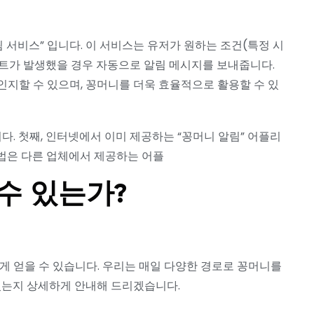
 서비스” 입니다. 이 서비스는 유저가 원하는 조건(특정 시
이벤트가 발생했을 경우 자동으로 알림 메시지를 보내줍니다.
지할 수 있으며, 꽁머니를 더욱 효율적으로 활용할 수 있
다. 첫째, 인터넷에서 이미 제공하는 “꽁머니 알림” 어플리
법은 다른 업체에서 제공하는 어플
수 있는가?
게 얻을 수 있습니다. 우리는 매일 다양한 경로로 꽁머니를
있는지 상세하게 안내해 드리겠습니다.