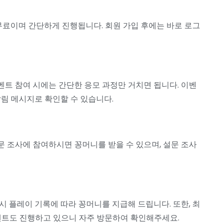
 무료이며 간단하게 진행됩니다. 회원 가입 후에는 바로 로그
트 참여 시에는 간단한 응모 과정만 거치면 됩니다. 이벤
알림 메시지로 확인할 수 있습니다.
 조사에 참여하시면 꽁머니를 받을 수 있으며, 설문 조사
시 플레이 기록에 따라 꽁머니를 지급해 드립니다. 또한, 최
벤트도 진행하고 있으니 자주 방문하여 확인해주세요.