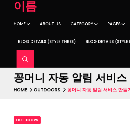
이름
HOME
ABOUT US
CATEGORY
PAGES
BLOG DETAILS (STYLE THREE)
BLOG DETAILS (STYLE
꽁머니 자동 알림 서비스
HOME
OUTDOORS
꽁머니 자동 알림 서비스 만들
OUTDOORS