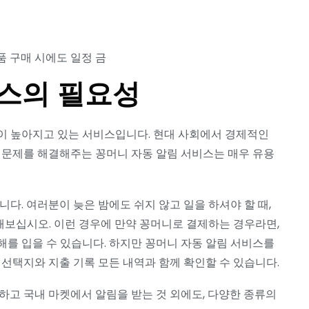
 구매 시에도 일정 금
비스의 필요성
이 높아지고 있는 서비스입니다. 현대 사회에서 경제적인
 문제를 해결해주는 꽁머니 자동 알림 서비스는 매우 유용
다. 여러분이 늦은 밤에도 쉬지 않고 일을 하셔야 할 때,
보십시오. 이런 경우에 만약 꽁머니로 결제하는 경우라면,
를 입을 수 있습니다. 하지만 꽁머니 자동 알림 서비스를
 선택지와 지출 기록 모든 내역과 함께 확인할 수 있습니다.
하고 국내 마켓에서 알림을 받는 것 외에도, 다양한 종류의