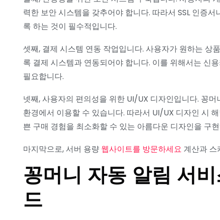
력한 보안 시스템을 갖추어야 합니다. 따라서 SSL 인증서
록 하는 것이 필수적입니다.
셋째, 결제 시스템 연동 작업입니다. 사용자가 원하는 상
록 결제 시스템과 연동되어야 합니다. 이를 위해서는 신용
필요합니다.
넷째, 사용자의 편의성을 위한 UI/UX 디자인입니다. 
환경에서 이용할 수 있습니다. 따라서 UI/UX 디자인 
쁜 구매 경험을 최소화할 수 있는 아름다운 디자인을 구현
마지막으로, 서버 용량
웹사이트를 방문하세요
계산과 스
꽁머니 자동 알림 서비
드