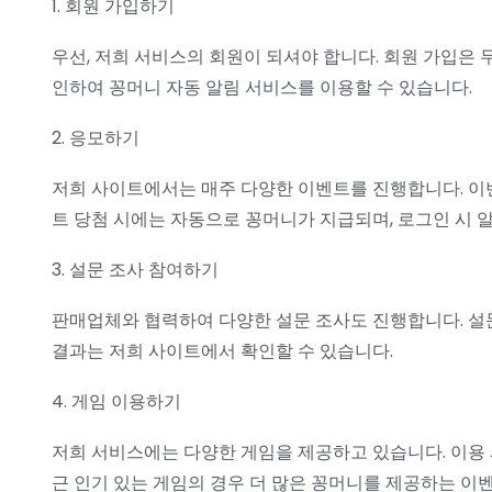
1. 회원 가입하기
우선, 저희 서비스의 회원이 되셔야 합니다. 회원 가입은
인하여 꽁머니 자동 알림 서비스를 이용할 수 있습니다.
2. 응모하기
저희 사이트에서는 매주 다양한 이벤트를 진행합니다. 이벤
트 당첨 시에는 자동으로 꽁머니가 지급되며, 로그인 시 
3. 설문 조사 참여하기
판매업체와 협력하여 다양한 설문 조사도 진행합니다. 설문
결과는 저희 사이트에서 확인할 수 있습니다.
4. 게임 이용하기
저희 서비스에는 다양한 게임을 제공하고 있습니다. 이용 
근 인기 있는 게임의 경우 더 많은 꽁머니를 제공하는 이