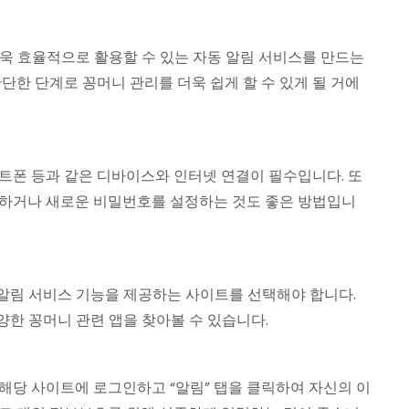
욱 효율적으로 활용할 수 있는 자동 알림 서비스를 만드는
단한 단계로 꽁머니 관리를 더욱 쉽게 할 수 있게 될 거에
트폰 등과 같은 디바이스와 인터넷 연결이 필수입니다. 또
치하거나 새로운 비밀번호를 설정하는 것도 좋은 방법입니
알림 서비스 기능을 제공하는 사이트를 선택해야 합니다.
한 꽁머니 관련 앱을 찾아볼 수 있습니다.
해당 사이트에 로그인하고 “알림” 탭을 클릭하여 자신의 이