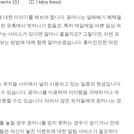
nts (0)
1 Mins Read
’에 대한 이야기를 해보려 합니다. 꽁머니는 알짜배기 혜택을
이런 유혹에서 벗어나기 힘들죠. 특히 매일매일 바쁜 일상 속
는 서비스가 있다면 얼마나 좋을까요? 그렇다면, 이번 포
어보는 방법에 대해 함께 알아보겠습니다. 흥미진진한 여정
 유저들 사이에서 널리 사용되고 있는 일종의 현금입니다.
 수 있습니다. 꽁머니를 이용하여 아이템을 구매하거나 게
 교환할 수도 있습니다. 따라서 많은 유저들에게 꽁머니는 경
를 놓칠 경우 꽁머니를 얻지 못하는 경우가 생기거나 언제
저들은 자신이 놓친 이벤트에 대한 알림 서비스가 필요하다