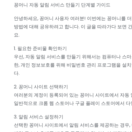
꽁머니 자동 알림 서비스 만들기 단계별 가이드
안녕하세요, 꽁머니 사용자 여러분! 이번에는 꽁머니를 더
방법에 대해 공유하려고 합니다. 이 글을 따라가다 보면 간
요.
1. 필요한 준비물 확인하기
우선, 자동 알림 서비스를 만들기 위해서는 컴퓨터나 스마
한, 개인 정보보호를 위해 비밀번호 관리 프로그램을 설
다.
2. 꽁머니 사이트 선택하기
여러분의 계정이 등록되어 있는 꽁머니 사이트에서 자동 
일반적으로 크롬 웹 스토어나 구글 플레이 스토어에서 다양
3. 알림 서비스 설정하기
선택한 꽁머니 사이트에서 알림 서비스를 제공하는 경우, 