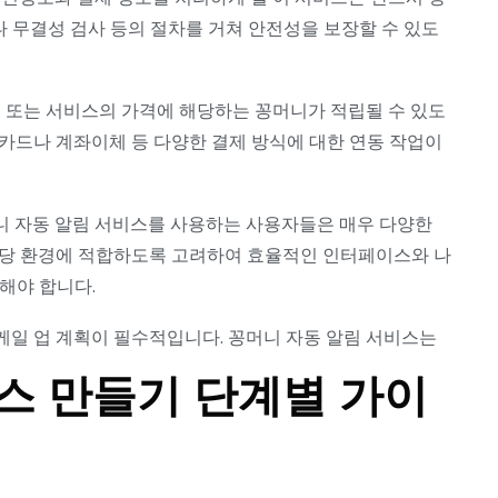
나 무결성 검사 등의 절차를 거쳐 안전성을 보장할 수 있도
품 또는 서비스의 가격에 해당하는 꽁머니가 적립될 수 있도
카드나 계좌이체 등 다양한 결제 방식에 대한 연동 작업이
꽁머니 자동 알림 서비스를 사용하는 사용자들은 매우 다양한
시 해당 환경에 적합하도록 고려하여 효율적인 인터페이스와 나
해야 합니다.
케일 업 계획이 필수적입니다. 꽁머니 자동 알림 서비스는
스 만들기 단계별 가이