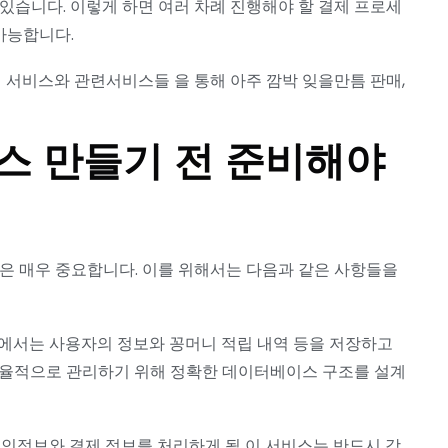
있습니다. 이렇게 하면 여러 차례 진행해야 할 결제 프로세
가능합니다.
림 서비스와 관련서비스들 을 통해 아주 깜박 잊을만틈 판매,
스 만들기 전 준비해야
은 매우 중요합니다. 이를 위해서는 다음과 같은 사항들을
스에서는 사용자의 정보와 꽁머니 적립 내역 등을 저장하고
효율적으로 관리하기 위해 정확한 데이터베이스 구조를 설계
개인정보와 결제 정보를 처리하게 될 이 서비스는 반드시 강