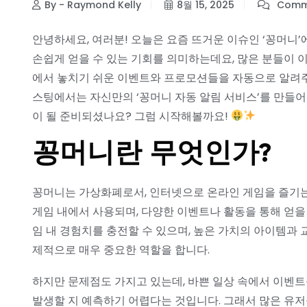
By - Raymond Kelly
8월 15, 2025
Comme
안녕하세요, 여러분! 오늘은 요즘 뜨거운 이슈인 ‘꽁머니
손쉽게 얻을 수 있는 기회를 의미하는데요, 많은 분들이 
에서 놓치기 쉬운 이벤트와 프로모션들을 자동으로 알려주
스팅에서는 자신만의 ‘꽁머니 자동 알림 서비스’를 만들
이 될 준비되셨나요? 그럼 시작해볼까요!
꽁머니란 무엇인가?
꽁머니는 가상화폐로서, 인터넷으로 온라인 게임을 즐기는
게임 내에서 사용되며, 다양한 이벤트나 활동을 통해 얻을
임 내 경험치를 충전할 수 있으며, 높은 가치의 아이템과
제적으로 매우 중요한 역할을 합니다.
하지만 문제점도 가지고 있는데, 바쁜 일상 속에서 이벤트
발생할 지 예측하기 어렵다는 것입니다. 그래서 많은 유