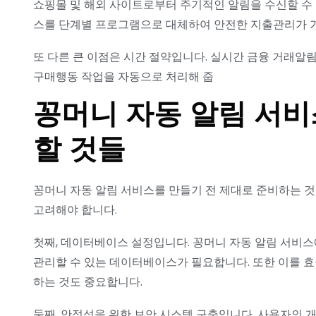
쇼핑몰 및 해외 사이트로부터 주기적인 알림을 수신할 수 
스를 단계별 프로그램으로 대체하여 안전한 지출관리가 
또 다른 큰 이점은 시간 절약입니다. 실시간 금융 거래알
구매행동 작업을 자동으로 처리해 줍
꽁머니 자동 알림 서비
할 것들
꽁머니 자동 알림 서비스를 만들기 전 제대로 준비하는 것
고려해야 합니다.
첫째, 데이터베이스 설정입니다. 꽁머니 자동 알림 서비
관리할 수 있는 데이터베이스가 필요합니다. 또한 이를 
하는 것도 중요합니다.
둘째, 안정성을 위한 보안 시스템 구축입니다. 사용자의 