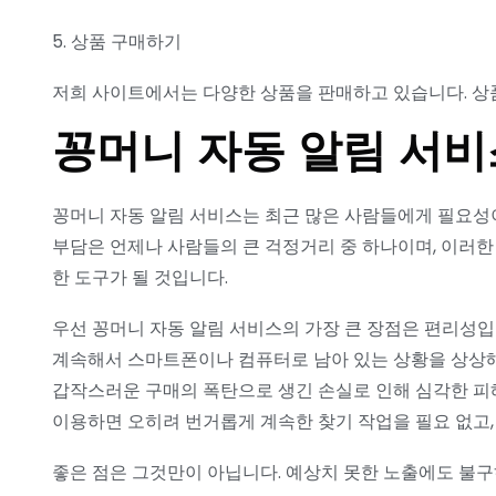
5. 상품 구매하기
저희 사이트에서는 다양한 상품을 판매하고 있습니다. 상품
꽁머니 자동 알림 서
꽁머니 자동 알림 서비스는 최근 많은 사람들에게 필요성
부담은 언제나 사람들의 큰 걱정거리 중 하나이며, 이러한
한 도구가 될 것입니다.
우선 꽁머니 자동 알림 서비스의 가장 큰 장점은 편리성입니
계속해서 스마트폰이나 컴퓨터로 남아 있는 상황을 상상해
갑작스러운 구매의 폭탄으로 생긴 손실로 인해 심각한 피해
이용하면 오히려 번거롭게 계속한 찾기 작업을 필요 없고,
좋은 점은 그것만이 아닙니다. 예상치 못한 노출에도 불구