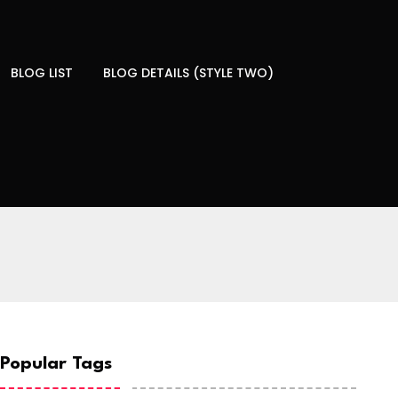
BLOG LIST
BLOG DETAILS (STYLE TWO)
Popular Tags