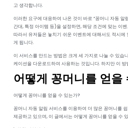
고 생각합니다.
이러한 요구에 대응하여 나온 것이 바로 “꽁머니 자동 알림
간대, 특정 아이템 등)을 설정하면, 해당 조건에 맞는 
따라서 유저들은 놓치기 쉬운 이벤트에 대해서도 적시에 인
게 됩니다.
이 서비스를 만드는 방법은 크게 세 가지로 나눌 수 있습니
케이션을 다운로드하여 사용하는 것입니다. 하지만 이 방
어떻게 꽁머니를 얻을 
어떻게 꽁머니를 얻을 수 있는가?
꽁머니 자동 알림 서비스를 이용하여 더 많은 꽁머니를 쉽
제공하고 있으며, 이 글에서는 어떻게 꽁머니를 얻을 수 