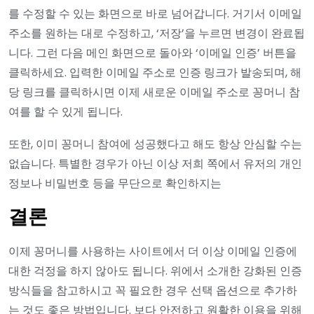
를 수정할 수 있는 화면으로 바로 넘어갑니다. 거기서 이메일
주소를 원하는 대로 수정하고, ‘저장’을 누르면 변경이 완료됩
니다. 그런 다음 메인 화면으로 돌아와 ‘이메일 인증’ 버튼을
클릭하세요. 입력한 이메일 주소로 인증 링크가 발송되며, 해
당 링크를 클릭하시면 이제 새로운 이메일 주소로 꽁머니 참
여를 할 수 있게 됩니다.
또한, 이미 꽁머니 참여에 성공했다고 해도 항상 안심할 수는
없습니다. 특별한 경우가 아닌 이상 저희 쪽에서 유저의 개인
정보나 비밀번호 등을 무단으로 확인하지는
결론
이제 꽁머니를 사용하는 사이트에서 더 이상 이메일 인증에
대한 걱정을 하지 않아도 됩니다. 위에서 소개한 강화된 인증
방식들을 참고하시고 꼭 필요한 경우 선택 옵션으로 추가하
는 것도 좋은 방법입니다. 보다 안전하고 원활한 이용을 위해