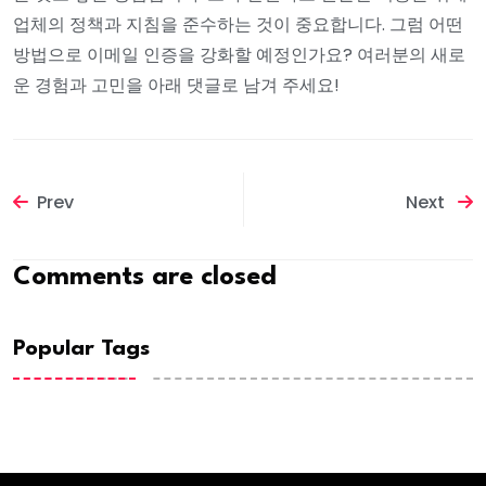
업체의 정책과 지침을 준수하는 것이 중요합니다. 그럼 어떤
방법으로 이메일 인증을 강화할 예정인가요? 여러분의 새로
운 경험과 고민을 아래 댓글로 남겨 주세요!
Prev
Next
Comments are closed
Popular Tags