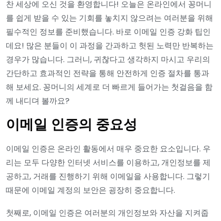
찬 세상에 오신 것을 환영합니다! 오늘은 온라인에서 꽁머니
를 쉽게 받을 수 있는 기회를 놓치지 않으려는 여러분을 위해
필수적인 정보를 준비했습니다. 바로 이메일 인증 강화 팁인
데요! 많은 분들이 이 과정을 간과하고 헛된 노력만 반복하는
경우가 많습니다. 그러니, 귀찮다고 생각하지 마시고 우리의
간단하고 효과적인 전략을 통해 안전하게 인증 절차를 통과
해 보세요. 꽁머니의 세계로 더 빠르게 들어가는 첫걸음을 함
께 내디뎌 볼까요?
이메일 인증의 중요성
이메일 인증은 온라인 활동에서 매우 중요한 요소입니다. 우
리는 모두 다양한 인터넷 서비스를 이용하고, 개인정보를 제
공하고, 거래를 진행하기 위해 이메일을 사용합니다. 그렇기
때문에 이메일 계정의 보안은 굉장히 중요합니다.
첫째로, 이메일 인증은 여러분의 개인정보와 자산을 지켜줍