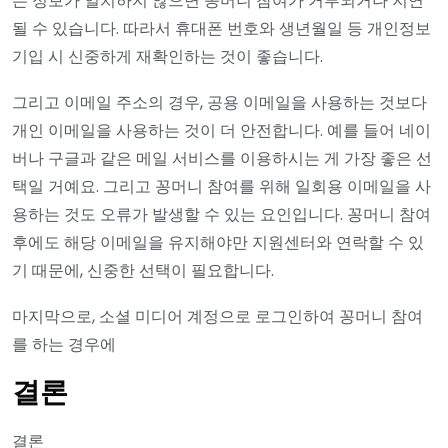
든 정보가 일치하지 않으면 꽁머니 참여가 거부되거나 지연
될 수 있습니다. 따라서 휴대폰 번호와 생년월일 등 개인정보
기입 시 신중하게 재확인하는 것이 좋습니다.
그리고 이메일 주소의 경우, 공용 이메일을 사용하는 것보다
개인 이메일을 사용하는 것이 더 안전합니다. 예를 들어 네이
버나 구글과 같은 메일 서비스를 이용하시는 게 가장 좋은 선
택일 거예요. 그리고 꽁머니 참여를 위해 일회용 이메일을 사
용하는 것도 오류가 발생할 수 있는 요인입니다. 꽁머니 참여
후에도 해당 이메일을 유지해야만 지원센터와 연락할 수 있
기 때문에, 신중한 선택이 필요합니다.
마지막으로, 소셜 미디어 계정으로 로그인하여 꽁머니 참여
를 하는 경우에
결론
결론