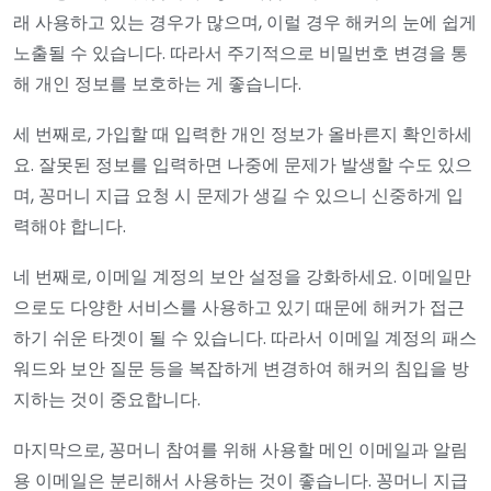
래 사용하고 있는 경우가 많으며, 이럴 경우 해커의 눈에 쉽게
노출될 수 있습니다. 따라서 주기적으로 비밀번호 변경을 통
해 개인 정보를 보호하는 게 좋습니다.
세 번째로, 가입할 때 입력한 개인 정보가 올바른지 확인하세
요. 잘못된 정보를 입력하면 나중에 문제가 발생할 수도 있으
며, 꽁머니 지급 요청 시 문제가 생길 수 있으니 신중하게 입
력해야 합니다.
네 번째로, 이메일 계정의 보안 설정을 강화하세요. 이메일만
으로도 다양한 서비스를 사용하고 있기 때문에 해커가 접근
하기 쉬운 타겟이 될 수 있습니다. 따라서 이메일 계정의 패스
워드와 보안 질문 등을 복잡하게 변경하여 해커의 침입을 방
지하는 것이 중요합니다.
마지막으로, 꽁머니 참여를 위해 사용할 메인 이메일과 알림
용 이메일은 분리해서 사용하는 것이 좋습니다. 꽁머니 지급