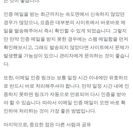
는 것이 좋습니다.
인증 메일을 받는 최근까지는 속도면에서 신속하지 않았던
경우가 많았으나, 요즘은 대부분의 사이트에서 바로바로 메
일을 발송해주어서 즉시 확인할 수 있게 되었습니다. 그렇지
만 만약 인증 메일을 받지 못한 경우에는 스팸 메일함을 먼저
확인해보시고, 그래도 발송되지 않았다면 사이트에서 문제가
발생했을 가능성이 있으니 관리자에게 문의하는 것이 좋습니
다.
또한, 이메일 인증 링크는 보통 일정 시간 이내에만 유효하므
로 반드시 바로 처리해주셔야 합니다. 만약 일정 시간 내에 인
증하지 못하면 링크가 자동으로 만료되어 다시 인증을 받아
야 할 수 있습니다. 따라서 이메일 인증 메일이 오면 바로 확
인하여 처리하는 것이 가장 좋은 방법입니다.
마지막으로, 중요한 점은 다른 사람과 공유