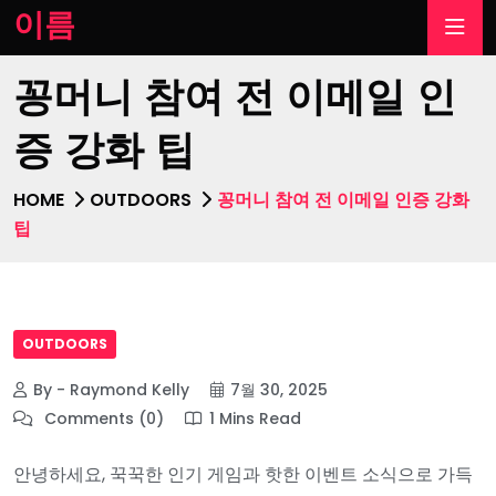
이름
꽁머니 참여 전 이메일 인
증 강화 팁
HOME
OUTDOORS
꽁머니 참여 전 이메일 인증 강화
팁
OUTDOORS
By - Raymond Kelly
7월 30, 2025
Comments (0)
1 Mins Read
안녕하세요, 꾹꾹한 인기 게임과 핫한 이벤트 소식으로 가득