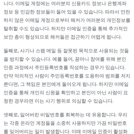
니다. 이메일 계정에는 여러분의 신용카드 정보나 은행계좌
정보 등 민감한 정보들이 들어 있을 수 있습니다. 따라서 안전
하지 않은 이메일 계정으로부터 해커가 여러분의 개인정보를
탈취할 수도 있습니다. 하지만 이메일 인증을 통해 추가적인
보안 층이 형성되므로 해커들은 접근하기 어렵게 됩니다.
둘째로, 사기나 스팸 메일 등 잘못된 목적으로 사용되는 것들
을 방지할 수 있습니다. 예를 들어, 꽁머니 참여를 위해 본인
인증 과정에서 주민등록번호를 작성하는 경우가 있습니다.
만약 악의적인 사람이 주민등록번호를 도용하여 범죄를 저지
른다면, 그 책임은 본인에게 돌아오게 됩니다. 하지만 이메일
인증을 통해 개인의 신원을 확인하고 본인이 아닌 사람이 요
청한 경우라면 이는 사기 행위로 의심할 수 있습니다.
셋째로, 잃어버린 비밀번호를 회복하는 데 유용합니다. 우리
는 각종 온라인 계정들을 소중히 사용하지만 가끔 비밀번호
를 잊어버리는 일이 발생합니다. 이때 이메일 인증이 활성화