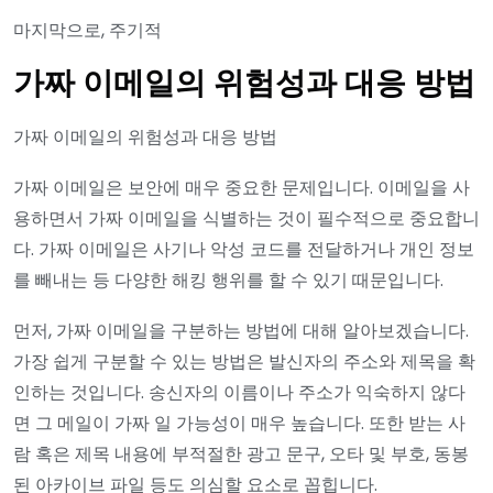
마지막으로, 주기적
가짜 이메일의 위험성과 대응 방법
가짜 이메일의 위험성과 대응 방법
가짜 이메일은 보안에 매우 중요한 문제입니다. 이메일을 사
용하면서 가짜 이메일을 식별하는 것이 필수적으로 중요합니
다. 가짜 이메일은 사기나 악성 코드를 전달하거나 개인 정보
를 빼내는 등 다양한 해킹 행위를 할 수 있기 때문입니다.
먼저, 가짜 이메일을 구분하는 방법에 대해 알아보겠습니다.
가장 쉽게 구분할 수 있는 방법은 발신자의 주소와 제목을 확
인하는 것입니다. 송신자의 이름이나 주소가 익숙하지 않다
면 그 메일이 가짜 일 가능성이 매우 높습니다. 또한 받는 사
람 혹은 제목 내용에 부적절한 광고 문구, 오타 및 부호, 동봉
된 아카이브 파일 등도 의심할 요소로 꼽힙니다.