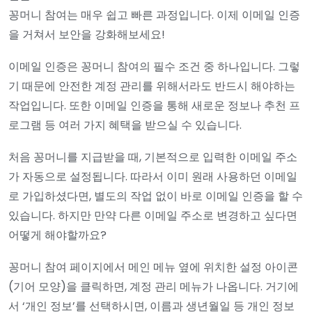
꽁머니 참여는 매우 쉽고 빠른 과정입니다. 이제 이메일 인증
을 거쳐서 보안을 강화해보세요!
이메일 인증은 꽁머니 참여의 필수 조건 중 하나입니다. 그렇
기 때문에 안전한 계정 관리를 위해서라도 반드시 해야하는
작업입니다. 또한 이메일 인증을 통해 새로운 정보나 추천 프
로그램 등 여러 가지 혜택을 받으실 수 있습니다.
처음 꽁머니를 지급받을 때, 기본적으로 입력한 이메일 주소
가 자동으로 설정됩니다. 따라서 이미 원래 사용하던 이메일
로 가입하셨다면, 별도의 작업 없이 바로 이메일 인증을 할 수
있습니다. 하지만 만약 다른 이메일 주소로 변경하고 싶다면
어떻게 해야할까요?
꽁머니 참여 페이지에서 메인 메뉴 옆에 위치한 설정 아이콘
(기어 모양)을 클릭하면, 계정 관리 메뉴가 나옵니다. 거기에
서 ‘개인 정보’를 선택하시면, 이름과 생년월일 등 개인 정보