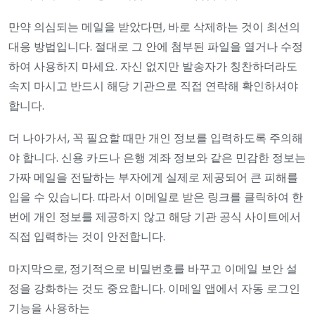
만약 의심되는 메일을 받았다면, 바로 삭제하는 것이 최선의
대응 방법입니다. 절대로 그 안에 첨부된 파일을 열거나 수정
하여 사용하지 마세요. 자신 없지만 발송자가 칭찬하더라도
속지 마시고 반드시 해당 기관으로 직접 연락해 확인하셔야
합니다.
더 나아가서, 꼭 필요할 때만 개인 정보를 입력하도록 주의해
야 합니다. 신용 카드나 은행 계좌 정보와 같은 민감한 정보는
가짜 메일을 전달하는 부자에게 실제로 제공되어 큰 피해를
입을 수 있습니다. 따라서 이메일로 받은 링크를 클릭하여 한
번에 개인 정보를 제공하지 않고 해당 기관 공식 사이트에서
직접 입력하는 것이 안전합니다.
마지막으로, 정기적으로 비밀번호를 바꾸고 이메일 보안 설
정을 강화하는 것도 중요합니다. 이메일 앱에서 자동 로그인
기능을 사용하는