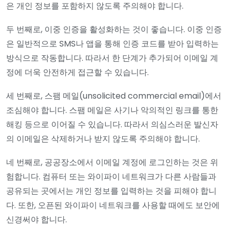
은 개인 정보를 포함하지 않도록 주의해야 합니다.
두 번째로, 이중 인증을 활성화하는 것이 좋습니다. 이중 인증
은 일반적으로 SMS나 앱을 통해 인증 코드를 받아 입력하는
방식으로 작동합니다. 따라서 한 단계가 추가되어 이메일 계
정에 더욱 안전하게 접근할 수 있습니다.
세 번째로, 스팸 메일(unsolicited commercial email)에서
조심해야 합니다. 스팸 메일은 사기나 악의적인 링크를 통한
해킹 등으로 이어질 수 있습니다. 따라서 의심스러운 발신자
의 이메일은 삭제하거나 받지 않도록 주의해야 합니다.
네 번째로, 공공장소에서 이메일 계정에 로그인하는 것은 위
험합니다. 컴퓨터 또는 와이파이 네트워크가 다른 사람들과
공유되는 곳에서는 개인 정보를 입력하는 것을 피해야 합니
다. 또한, 오픈된 와이파이 네트워크를 사용할 때에도 보안에
신경써야 합니다.