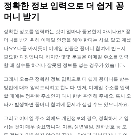
정확한 정보 입력으로 더 쉽게 꽁
머니 받기
정확한 정보를 입력하는 것이 얼마나 중요한지 아시나요? 꽁
머니를 받기 위해 이메일 인증을 해야 한다는 사실, 알고 계셨
나요? 다들 아시듯이 이메일 인증은 꽁머니 참여에 반드시
필요한 과정입니다. 하지만 몇몇 분들은 이메일 주소를 입력
할 때 실수를 하거나 잘못된 정보를 넣는 경우가 있습니다.
그래서 오늘은 정확한 정보 입력으로 더 쉽게 꽁머니를 받는
방법에 대해 알려드리려고 합니다. 먼저, 이메일 주소를 입력
할 때에는 정확한 주소인지 다시 한번 확인해 주세요. 혹시 오
타가 발생하면 꽁머니 참여에 문제가 생길 수도 있으니까요.
그리고 이메일 주소 외에도 개인정보의 경우, 정확하게 기입
하는 것이 매우 중요합니다. 이름, 생년월일, 전화번호 등 모