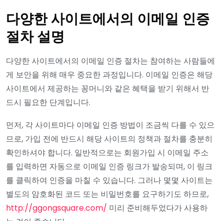
다양한 사이트에서의 이메일 인증
절차 설명
다양한 사이트에서의 이메일 인증 절차는 참여하는 사람들에
게 보안을 위해 매우 중요한 과정입니다. 이메일 인증은 해당
사이트에서 제공하는 꽁머니와 같은 혜택을 받기 위해서 반
드시 필요한 단계입니다.
먼저, 각 사이트마다 이메일 인증 방법이 조금씩 다를 수 있으
므로, 가입 전에 반드시 해당 사이트의 정책과 절차를 충분히
확인하셔야 합니다. 일반적으로는 회원가입 시 이메일 주소
를 입력하면 자동으로 이메일 인증 링크가 발송되며, 이 링크
를 클릭하여 인증을 마칠 수 있습니다. 그러나 몇몇 사이트는
별도의 암호화된 코드 또는 비밀번호를 요구하기도 하므로,
http://ggongsquare.com/
미리 준비해두었다가 사용하