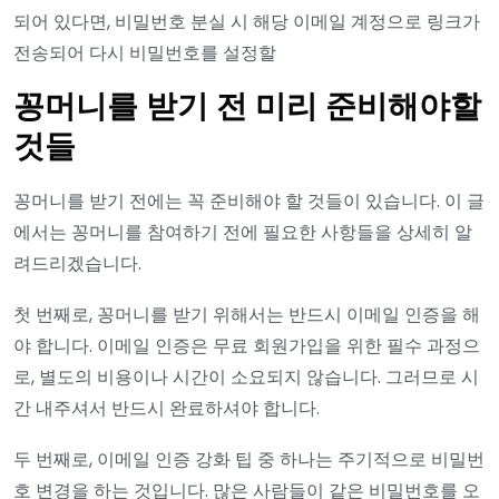
되어 있다면, 비밀번호 분실 시 해당 이메일 계정으로 링크가
전송되어 다시 비밀번호를 설정할
꽁머니를 받기 전 미리 준비해야할
것들
꽁머니를 받기 전에는 꼭 준비해야 할 것들이 있습니다. 이 글
에서는 꽁머니를 참여하기 전에 필요한 사항들을 상세히 알
려드리겠습니다.
첫 번째로, 꽁머니를 받기 위해서는 반드시 이메일 인증을 해
야 합니다. 이메일 인증은 무료 회원가입을 위한 필수 과정으
로, 별도의 비용이나 시간이 소요되지 않습니다. 그러므로 시
간 내주셔서 반드시 완료하셔야 합니다.
두 번째로, 이메일 인증 강화 팁 중 하나는 주기적으로 비밀번
호 변경을 하는 것입니다. 많은 사람들이 같은 비밀번호를 오