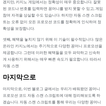
겠지만, 카지노 게임에서는 정확성이 매우 중요합니다. 잘못
된 코드나 번호를 입력하면 꽁머니를 받지 못할 수 있고, 게임
참여 자격을 상실할 수도 있습니다. 하지만 자동 스캔 스크립
트는 오류 없이 모든 프로모션 코드를 정확하게 인식하여 정
확성을 보장합니다.
셋째, 혜택을 놓치지 않기 위해 이 기술이 필수적입니다. 많은
온라인 카지노에서는 주기적으로 다양한 꽁머니 프로모션을
제공합니다. 그런데 이러한 혜택들을 모두 파악하고 신속하
게 사용하기 위해서는 매우 빠른 속도가 필요합니다. 따라서
자동 스캔
마지막으로
마지막으로, 이번 블로그 글에서는 우리가 배워왔던 꽁머니
프로모션 코드 자동 스캔 스크립트에 대해 정리해보도록 하
겠습니다. 자동 스캔 스크립트를 통해 우리는 다양한 꽁머니