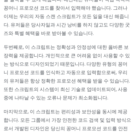
꽁머니 프로모션 코드를 찾아서 입력해야 했습니다. 그러나
이제는 우리의 자동 스캔 스크립트가 모든 일을 대신 해줍니
다. 유저들은 당사자일과 시간 낭비를 하지 않고도 다양한 굿
즈와 특별 혜택을 바로 받아볼 수 있습니다.
두번째로, 이 스크립트는 정확성과 안정성에 대한 옳바른 보
장력을 제공합니다. 개인적으로 큰 어려움 없이 사용할 수 있
는 방식으로 디자인되었기 때문입니다. 다양한 유형의 꽁머
니 프로모션 코드를 인식하고 자동으로 입력함으로써, 우리
의 유저들은 항상 정확한 프로모션 혜택을 받을 수 있습니다.
또한 스크립트의 시스템이 최신 기술로 업데이트되어, 사용
중에 나타날 수 있는 오류나 문제가 최소화됩니다.
마지막으로, 이 스크립트는 편리성과 보안성을 동시에 제공
합니다. 모든 그룹에서 가장 안전한 코드 검색 및 입력 방식으
로서 개발된 디자인은 당신의 꽁머니 프로모션 코드를 안전