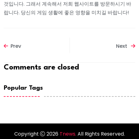
것입니다. 그래서 계속해서 저희 웹사이트를 방문하시기 바
랍니다. 당신의 게임 생활에 좋은 영향을 미치길 바랍니다!
Prev
Next
Comments are closed
Popular Tags
Copyright
2026
Tnews.
All Rights Reserved.