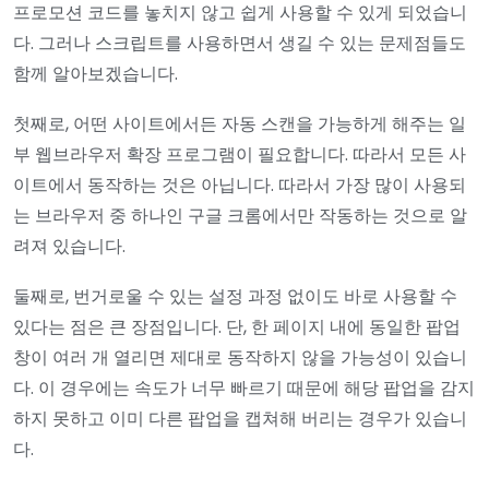
프로모션 코드를 놓치지 않고 쉽게 사용할 수 있게 되었습니
다. 그러나 스크립트를 사용하면서 생길 수 있는 문제점들도
함께 알아보겠습니다.
첫째로, 어떤 사이트에서든 자동 스캔을 가능하게 해주는 일
부 웹브라우저 확장 프로그램이 필요합니다. 따라서 모든 사
이트에서 동작하는 것은 아닙니다. 따라서 가장 많이 사용되
는 브라우저 중 하나인 구글 크롬에서만 작동하는 것으로 알
려져 있습니다.
둘째로, 번거로울 수 있는 설정 과정 없이도 바로 사용할 수
있다는 점은 큰 장점입니다. 단, 한 페이지 내에 동일한 팝업
창이 여러 개 열리면 제대로 동작하지 않을 가능성이 있습니
다. 이 경우에는 속도가 너무 빠르기 때문에 해당 팝업을 감지
하지 못하고 이미 다른 팝업을 캡쳐해 버리는 경우가 있습니
다.