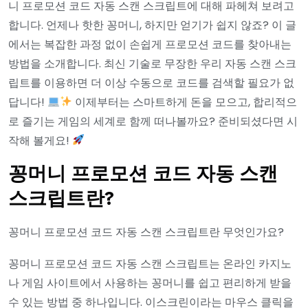
니 프로모션 코드 자동 스캔 스크립트에 대해 파헤쳐 보려고
합니다. 언제나 핫한 꽁머니, 하지만 얻기가 쉽지 않죠? 이 글
에서는 복잡한 과정 없이 손쉽게 프로모션 코드를 찾아내는
방법을 소개합니다. 최신 기술로 무장한 우리 자동 스캔 스크
립트를 이용하면 더 이상 수동으로 코드를 검색할 필요가 없
답니다!
이제부터는 스마트하게 돈을 모으고, 합리적으
로 즐기는 게임의 세계로 함께 떠나볼까요? 준비되셨다면 시
작해 볼게요!
꽁머니 프로모션 코드 자동 스캔
스크립트란?
꽁머니 프로모션 코드 자동 스캔 스크립트란 무엇인가요?
꽁머니 프로모션 코드 자동 스캔 스크립트는 온라인 카지노
나 게임 사이트에서 사용하는 꽁머니를 쉽고 편리하게 받을
수 있는 방법 중 하나입니다. 이스크린이라는 마우스 클릭을