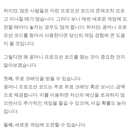
하지만, 많은 사람들은 이런 프로모션 코드의 존재조차 모르
고 지나칠 때가 많습니다. 그러다 보니 매번 새로운 게임에 도
전할 때마다 놓치는 경우도 많게 됩니다. 하지만, 꽁머니 프로
모션 코드를 찾아서 사용한다면 당신의 게임 경험에 큰 도움
이 될 것입니다.
그렇다면 왜 꽁머니 프로모션 코드를 찾는 것이 중요한 건지
알아보겠습니다.
첫째, 무료 크레딧을 받을 수 있습니다.
꽁머니 프로모션 코드는 주로 무료 크레딧 혹은 보너스 금액
으로 제공됩니다. 이를 이용하면 자신의 예산을 초과하지 않
으면서도 추가적인 게임을 즐길 수 있으며, 이길 확률도 높아
집니다.
둘째, 새로운 게임에 도전할 수 있습니다.