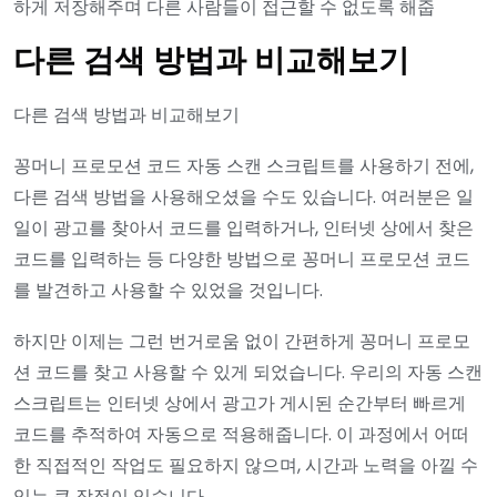
하게 저장해주며 다른 사람들이 접근할 수 없도록 해줍
다른 검색 방법과 비교해보기
다른 검색 방법과 비교해보기
꽁머니 프로모션 코드 자동 스캔 스크립트를 사용하기 전에,
다른 검색 방법을 사용해오셨을 수도 있습니다. 여러분은 일
일이 광고를 찾아서 코드를 입력하거나, 인터넷 상에서 찾은
코드를 입력하는 등 다양한 방법으로 꽁머니 프로모션 코드
를 발견하고 사용할 수 있었을 것입니다.
하지만 이제는 그런 번거로움 없이 간편하게 꽁머니 프로모
션 코드를 찾고 사용할 수 있게 되었습니다. 우리의 자동 스캔
스크립트는 인터넷 상에서 광고가 게시된 순간부터 빠르게
코드를 추적하여 자동으로 적용해줍니다. 이 과정에서 어떠
한 직접적인 작업도 필요하지 않으며, 시간과 노력을 아낄 수
있는 큰 장점이 있습니다.