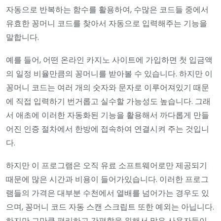
자동으로 반복하는 함수를 활용하여, 수많은 코드들 중에서
유효한 꽁머니 코드를 찾아서 자동으로 입력해주는 기능을
말합니다.
예를 들어, 어떤 온라인 카지노 사이트에 가입하면 첫 입금액
의 일정 비율만큼의 꽁머니를 받아볼 수 있습니다. 하지만 이
꽁머니 코드는 여러 개의 숫자와 문자로 이루어져있기 때문
에 직접 입력하기 번거롭고 실수할 가능성도 높습니다. 그래
서 애초에 이러한 자동화된 기능을 활용해서 까다롭게 만들
어진 인증 절차에서 한방에 접속하여 연결시켜 주는 것입니
다.
하지만 이 프로그램은 오직 유료 소프트웨어로만 제공되기
때문에 많은 시간과 비용이 들어가있습니다. 이러한 프로그
램들의 가격은 대부분 수천에서 열배를 넘어가는 경우도 있
으며, 꽁머니 코드 자동 스캔 스크립트 또한 예외는 아닙니다.
하지만 그만큼 편리하고 간편함을 위해서 많은 사용자들이