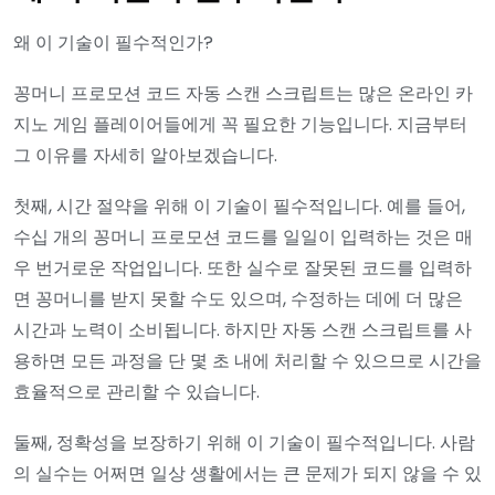
왜 이 기술이 필수적인가?
꽁머니 프로모션 코드 자동 스캔 스크립트는 많은 온라인 카
지노 게임 플레이어들에게 꼭 필요한 기능입니다. 지금부터
그 이유를 자세히 알아보겠습니다.
첫째, 시간 절약을 위해 이 기술이 필수적입니다. 예를 들어,
수십 개의 꽁머니 프로모션 코드를 일일이 입력하는 것은 매
우 번거로운 작업입니다. 또한 실수로 잘못된 코드를 입력하
면 꽁머니를 받지 못할 수도 있으며, 수정하는 데에 더 많은
시간과 노력이 소비됩니다. 하지만 자동 스캔 스크립트를 사
용하면 모든 과정을 단 몇 초 내에 처리할 수 있으므로 시간을
효율적으로 관리할 수 있습니다.
둘째, 정확성을 보장하기 위해 이 기술이 필수적입니다. 사람
의 실수는 어쩌면 일상 생활에서는 큰 문제가 되지 않을 수 있