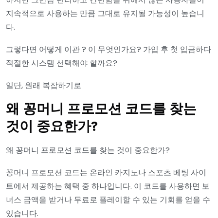
지속적으로 사용하는 만큼 그대로 유지될 가능성이 높습니
다.
그렇다면 어떻게 이관 ? 이 무엇인가요? 가입 후 첫 입금하다
적절한 시스템 선택해야 할까요?
일단, 원래 복잡하기로
왜 꽁머니 프로모션 코드를 찾는
것이 중요한가?
왜 꽁머니 프로모션 코드를 찾는 것이 중요한가?
꽁머니 프로모션 코드는 온라인 카지노나 스포츠 베팅 사이
트에서 제공하는 혜택 중 하나입니다. 이 코드를 사용하면 보
너스 금액을 받거나 무료로 플레이할 수 있는 기회를 얻을 수
있습니다.