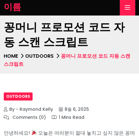
이름
꽁머니 프로모션 코드 자
동 스캔 스크립트
HOME
OUTDOORS
꽁머니 프로모션 코드 자동 스캔
스크립트
OUTDOORS
By - Raymond Kelly
8월 6, 2025
Comments (0)
1 Mins Read
안녕하세요!
오늘은 여러분이 절대 놓치고 싶지 않은 꽁머