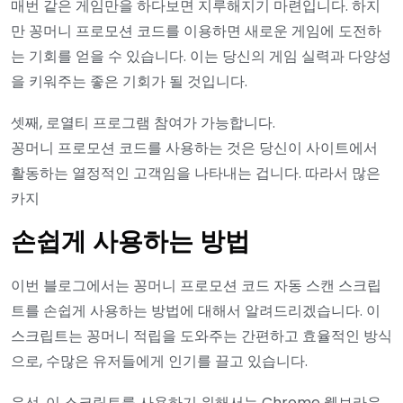
매번 같은 게임만을 하다보면 지루해지기 마련입니다. 하지
만 꽁머니 프로모션 코드를 이용하면 새로운 게임에 도전하
는 기회를 얻을 수 있습니다. 이는 당신의 게임 실력과 다양성
을 키워주는 좋은 기회가 될 것입니다.
셋째, 로열티 프로그램 참여가 가능합니다.
꽁머니 프로모션 코드를 사용하는 것은 당신이 사이트에서
활동하는 열정적인 고객임을 나타내는 겁니다. 따라서 많은
카지
손쉽게 사용하는 방법
이번 블로그에서는 꽁머니 프로모션 코드 자동 스캔 스크립
트를 손쉽게 사용하는 방법에 대해서 알려드리겠습니다. 이
스크립트는 꽁머니 적립을 도와주는 간편하고 효율적인 방식
으로, 수많은 유저들에게 인기를 끌고 있습니다.
우선, 이 스크립트를 사용하기 위해서는 Chrome 웹브라우