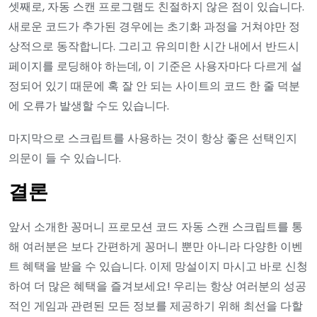
셋째로, 자동 스캔 프로그램도 친절하지 않은 점이 있습니다.
새로운 코드가 추가된 경우에는 초기화 과정을 거쳐야만 정
상적으로 동작합니다. 그리고 유의미한 시간 내에서 반드시
페이지를 로딩해야 하는데, 이 기준은 사용자마다 다르게 설
정되어 있기 때문에 혹 잘 안 되는 사이트의 코드 한 줄 덕분
에 오류가 발생할 수도 있습니다.
마지막으로 스크립트를 사용하는 것이 항상 좋은 선택인지
의문이 들 수 있습니다.
결론
앞서 소개한 꽁머니 프로모션 코드 자동 스캔 스크립트를 통
해 여러분은 보다 간편하게 꽁머니 뿐만 아니라 다양한 이벤
트 혜택을 받을 수 있습니다. 이제 망설이지 마시고 바로 신청
하여 더 많은 혜택을 즐겨보세요! 우리는 항상 여러분의 성공
적인 게임과 관련된 모든 정보를 제공하기 위해 최선을 다할