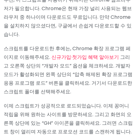
저가 필요합니다. Chrome은 현재 가장 널리 사용되는 웹브
라우저 중 하나이며 다운로드도 무료입니다. 만약 Chrome
을 설치하지 않으셨다면, 구글에서 손쉽게 다운로드할 수 있
습니다.
스크립트를 다운로드한 후에는, Chrome 확장 프로그램 페
이지로 이동해주세요.
신규가입·첫가입 혜택 알아보기
그리
고 오른쪽 상단의 “개발자 모드” 옵션을 체크하세요. 개발자
모드가 활성화되면 왼쪽 상단의 “압축 해제된 확장 프로그램
응용 프로그램 로드” 버튼을 클릭하세요. 거기서 다운로드한
스크립트 폴더를 선택해주세요.
이제 스크립트가 성공적으로 로드되었습니다. 이제 꽁머니
적립을 위해 원하는 사이트를 방문하세요. 그리고 화면의 오
른쪽 상단에 있는 “GH” 아이콘을 클릭하세요. 그러면 스크립
트 창이 열리며 자동으로 프로모션 코드를 스캔하게 됩니다.