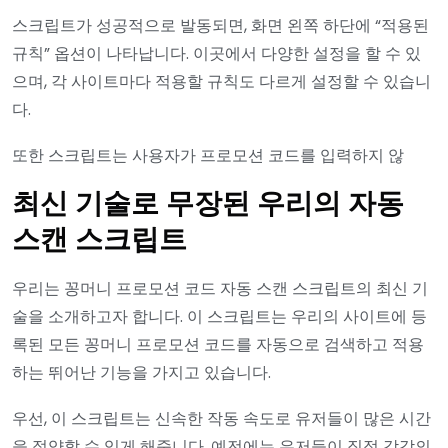
스크립트가 성공적으로 발동되면, 화면 왼쪽 하단에 “적용된
규칙” 옵션이 나타납니다. 이곳에서 다양한 설정을 할 수 있
으며, 각 사이트마다 적용할 규칙도 다르게 설정할 수 있습니
다.
또한 스크립트는 사용자가 프로모션 코드를 입력하지 않
최신 기술로 무장된 우리의 자동
스캔 스크립트
우리는 꽁머니 프로모션 코드 자동 스캔 스크립트의 최신 기
술을 소개하고자 합니다. 이 스크립트는 우리의 사이트에 등
록된 모든 꽁머니 프로모션 코드를 자동으로 검색하고 적용
하는 뛰어난 기능을 가지고 있습니다.
우선, 이 스크립트는 신속한 작동 속도로 유저들이 많은 시간
을 절약할 수 있게 해줍니다. 예전에는 유저들이 직접 각각의