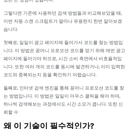
그렇다면 기존에 사용하던 검색 방법들과 비교해보았을 때,
이번 자동 스캔 스크립트가 얼마나 유용한지 한번 알아보겠
습니다.
첫째로, 일일이 광고 페이지에 들어가서 코드를 찾는 방법입
니다. 이 방법은 꽁머니 프로모션 코드를 얻기 위해 매번 광고
페이지에 들어가야 하므로, 시간 소비 측면에서 비효율적입
니다. 또한 여러 개의 코드를 동시에 발견하거나, 이미 입력한
코드와 중복되는지 등을 확인하기 어렵습니다.
둘째로, 인터넷 검색 엔진을 통해 꽁머니 프로모션 코드를 찾
는 방법입니다. 이 방법은 일일이 마우스 클릭을 해야 하며,
하나씩 검색해보는 과정에서도 시간 소모가 큽니다. 또한 신
뢰할 수
왜 이 기술이 필수적인가?