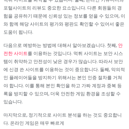
포털사이트의 리뷰도 중요한 요소입니다. 다른 회원들의 경
험을 공유하기 때문에 신뢰성 있는 정보를 얻을 수 있으며, 이
와 함께 해당 사이트의 평가와 평판도 확인할 수 있어서 좋은
도움이 됩니다.
다음으로 예방하는 방법에 대해서 알아보겠습니다. 첫째,
안
전한 사이트
를 이용하는 것입니다. 먹튀 사이트는 보안 시스
템이 취약하고 안전성이 낮은 경우가 많습니다. 따라서 보안
에 신경 쓴 사이트를 이용하는 것이 중요합니다. 둘째, 악의적
인 플레이어들을 방지하기 위해서는 본인 인증 절차를 거쳐
야 합니다. 이를 통해 본인 확인을 하고 가짜 계정과 중복 등
록을 방지할 수 있으며, 더욱 안전한 게임 환경을 조성할 수
있습니다.
마지막으로, 정기적으로 사이트 분석을 하는 것도 중요합니
다. 온라인 게임은 매우 빠르게