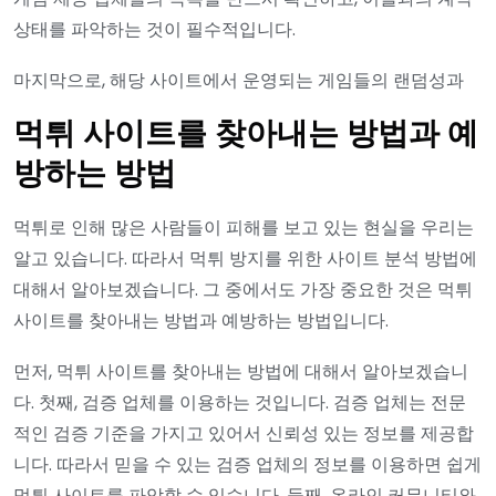
상태를 파악하는 것이 필수적입니다.
마지막으로, 해당 사이트에서 운영되는 게임들의 랜덤성과
먹튀 사이트를 찾아내는 방법과 예
방하는 방법
먹튀로 인해 많은 사람들이 피해를 보고 있는 현실을 우리는
알고 있습니다. 따라서 먹튀 방지를 위한 사이트 분석 방법에
대해서 알아보겠습니다. 그 중에서도 가장 중요한 것은 먹튀
사이트를 찾아내는 방법과 예방하는 방법입니다.
먼저, 먹튀 사이트를 찾아내는 방법에 대해서 알아보겠습니
다. 첫째, 검증 업체를 이용하는 것입니다. 검증 업체는 전문
적인 검증 기준을 가지고 있어서 신뢰성 있는 정보를 제공합
니다. 따라서 믿을 수 있는 검증 업체의 정보를 이용하면 쉽게
먹튀 사이트를 파악할 수 있습니다. 둘째, 온라인 커뮤니티와