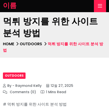
이름
먹튀 방지를 위한 사이트
분석 방법
HOME
OUTDOORS
먹튀 방지를 위한 사이트 분석 방
법
OUTDOORS
By - Raymond Kelly
12월 27, 2025
Comments (0)
1 Mins Read
# 먹튀 방지를 위한 사이트 분석 방법