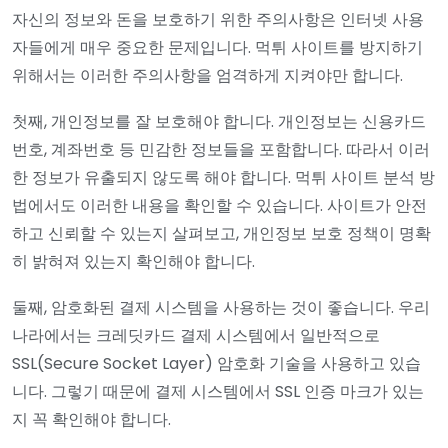
자신의 정보와 돈을 보호하기 위한 주의사항은 인터넷 사용
자들에게 매우 중요한 문제입니다. 먹튀 사이트를 방지하기
위해서는 이러한 주의사항을 엄격하게 지켜야만 합니다.
첫째, 개인정보를 잘 보호해야 합니다. 개인정보는 신용카드
번호, 계좌번호 등 민감한 정보들을 포함합니다. 따라서 이러
한 정보가 유출되지 않도록 해야 합니다. 먹튀 사이트 분석 방
법에서도 이러한 내용을 확인할 수 있습니다. 사이트가 안전
하고 신뢰할 수 있는지 살펴보고, 개인정보 보호 정책이 명확
히 밝혀져 있는지 확인해야 합니다.
둘째, 암호화된 결제 시스템을 사용하는 것이 좋습니다. 우리
나라에서는 크레딧카드 결제 시스템에서 일반적으로
SSL(Secure Socket Layer) 암호화 기술을 사용하고 있습
니다. 그렇기 때문에 결제 시스템에서 SSL 인증 마크가 있는
지 꼭 확인해야 합니다.