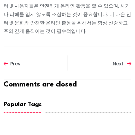
터넷 사용자들은 안전하게 온라인 활동을 할 수 있으며, 사기
나 피해를 입지 않도록 조심하는 것이 중요합니다. 더 나은 인
터넷 문화와 안전한 온라인 활동을 위해서는 항상 신중하고
주의 깊게 움직이는 것이 필수적입니다.
Prev
Next
Comments are closed
Popular Tags