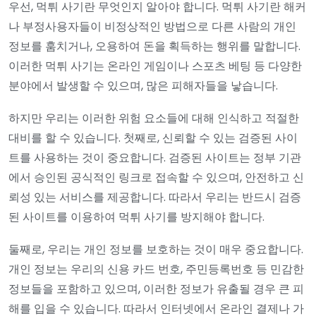
우선, 먹튀 사기란 무엇인지 알아야 합니다. 먹튀 사기란 해커
나 부정사용자들이 비정상적인 방법으로 다른 사람의 개인
정보를 훔치거나, 오용하여 돈을 획득하는 행위를 말합니다.
이러한 먹튀 사기는 온라인 게임이나 스포츠 베팅 등 다양한
분야에서 발생할 수 있으며, 많은 피해자들을 낳습니다.
하지만 우리는 이러한 위험 요소들에 대해 인식하고 적절한
대비를 할 수 있습니다. 첫째로, 신뢰할 수 있는 검증된 사이
트를 사용하는 것이 중요합니다. 검증된 사이트는 정부 기관
에서 승인된 공식적인 링크로 접속할 수 있으며, 안전하고 신
뢰성 있는 서비스를 제공합니다. 따라서 우리는 반드시 검증
된 사이트를 이용하여 먹튀 사기를 방지해야 합니다.
둘째로, 우리는 개인 정보를 보호하는 것이 매우 중요합니다.
개인 정보는 우리의 신용 카드 번호, 주민등록번호 등 민감한
정보들을 포함하고 있으며, 이러한 정보가 유출될 경우 큰 피
해를 입을 수 있습니다. 따라서 인터넷에서 온라인 결제나 가