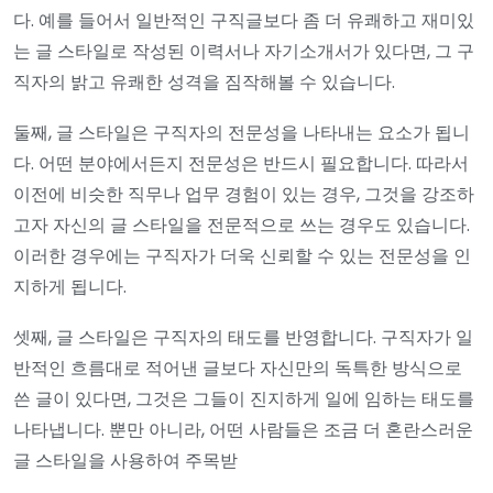
다. 예를 들어서 일반적인 구직글보다 좀 더 유쾌하고 재미있
는 글 스타일로 작성된 이력서나 자기소개서가 있다면, 그 구
직자의 밝고 유쾌한 성격을 짐작해볼 수 있습니다.
둘째, 글 스타일은 구직자의 전문성을 나타내는 요소가 됩니
다. 어떤 분야에서든지 전문성은 반드시 필요합니다. 따라서
이전에 비슷한 직무나 업무 경험이 있는 경우, 그것을 강조하
고자 자신의 글 스타일을 전문적으로 쓰는 경우도 있습니다.
이러한 경우에는 구직자가 더욱 신뢰할 수 있는 전문성을 인
지하게 됩니다.
셋째, 글 스타일은 구직자의 태도를 반영합니다. 구직자가 일
반적인 흐름대로 적어낸 글보다 자신만의 독특한 방식으로
쓴 글이 있다면, 그것은 그들이 진지하게 일에 임하는 태도를
나타냅니다. 뿐만 아니라, 어떤 사람들은 조금 더 혼란스러운
글 스타일을 사용하여 주목받