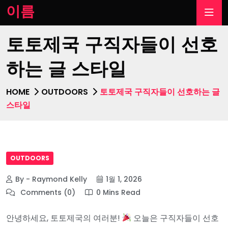
이름
토토제국 구직자들이 선호
하는 글 스타일
HOME
OUTDOORS
토토제국 구직자들이 선호하는 글
스타일
OUTDOORS
By - Raymond Kelly
1월 1, 2026
Comments (0)
0 Mins Read
안녕하세요, 토토제국의 여러분!
오늘은 구직자들이 선호