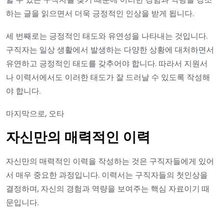
하는 글을 읽으면서 더욱 긍정적인 인상을 받게 됩니다.
세 번째로는 긍정적인 태도와 유연성을 나타내는 것입니다.
구직자는 일상 생활에서 발생하는 다양한 상황에 대처하면서
유연하고 긍정적인 태도를 갖추어야 합니다. 따라서 지원서
나 이력서에서도 이러한 태도가 잘 드러날 수 있도록 작성해
야 합니다.
마지막으로, 오타
자신만의 매력적인 이력
자신만의 매력적인 이력을 작성하는 것은 구직자들에게 있어
서 매우 중요한 과정입니다. 이력서는 구직자들의 첫인상을
결정하며, 자신의 경험과 역량을 보여주는 핵심 자료이기 때
문입니다.