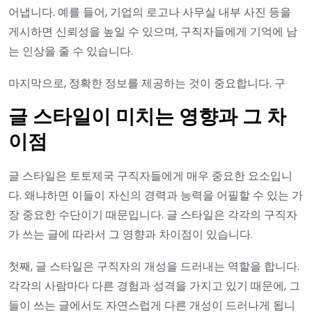
어냅니다. 예를 들어, 기업의 로고나 사무실 내부 사진 등을
게시하면 신뢰성을 높일 수 있으며, 구직자들에게 기억에 남
는 인상을 줄 수 있습니다.
마지막으로, 정확한 정보를 제공하는 것이 중요합니다. 구
글 스타일이 미치는 영향과 그 차
이점
글 스타일은 토토제국 구직자들에게 매우 중요한 요소입니
다. 왜냐하면 이들이 자신의 경력과 능력을 어필할 수 있는 가
장 중요한 수단이기 때문입니다. 글 스타일은 각각의 구직자
가 쓰는 글에 따라서 그 영향과 차이점이 있습니다.
첫째, 글 스타일은 구직자의 개성을 드러내는 역할을 합니다.
각각의 사람마다 다른 경험과 성격을 가지고 있기 때문에, 그
들이 쓰는 글에서도 자연스럽게 다른 개성이 드러나게 됩니