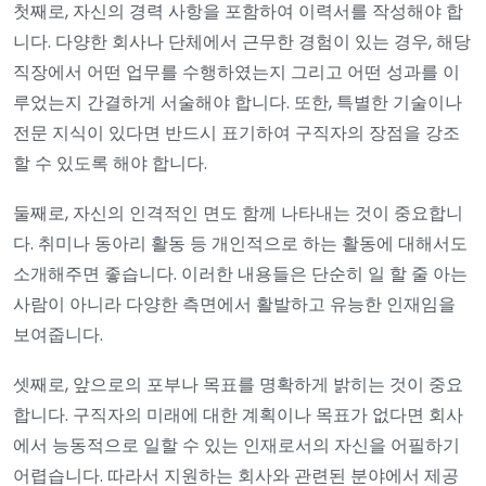
첫째로, 자신의 경력 사항을 포함하여 이력서를 작성해야 합
니다. 다양한 회사나 단체에서 근무한 경험이 있는 경우, 해당
직장에서 어떤 업무를 수행하였는지 그리고 어떤 성과를 이
루었는지 간결하게 서술해야 합니다. 또한, 특별한 기술이나
전문 지식이 있다면 반드시 표기하여 구직자의 장점을 강조
할 수 있도록 해야 합니다.
둘째로, 자신의 인격적인 면도 함께 나타내는 것이 중요합니
다. 취미나 동아리 활동 등 개인적으로 하는 활동에 대해서도
소개해주면 좋습니다. 이러한 내용들은 단순히 일 할 줄 아는
사람이 아니라 다양한 측면에서 활발하고 유능한 인재임을
보여줍니다.
셋째로, 앞으로의 포부나 목표를 명확하게 밝히는 것이 중요
합니다. 구직자의 미래에 대한 계획이나 목표가 없다면 회사
에서 능동적으로 일할 수 있는 인재로서의 자신을 어필하기
어렵습니다. 따라서 지원하는 회사와 관련된 분야에서 제공