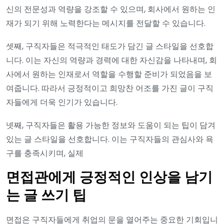
신의 전문성과 역량을 강조할 수 있으며, 회사에서 원하는 인
재가 되기 위해 노력한다는 메시지를 전달할 수 있습니다.
셋째, 구직자들은 적극적인 태도가 담긴 글 스타일을 선호합
니다. 이는 자신의 역량과 경력에 대한 자신감을 나타내며, 회
사에서 원하는 인재로서 역할을 수행할 준비가 되었음을 보
여줍니다. 따라서 긍정적이고 희망찬 어조를 가진 글이 구직
자들에게 더욱 인기가 있습니다.
넷째, 구직자들은 활용 가능한 정보와 도움이 되는 팁이 담겨
있는 글 스타일을 선호합니다. 이는 구직자들의 관심사와 욕
구를 충족시키며, 실제
면접관에게 긍정적인 인상을 남기
는 글 쓰기 팁
면접은 구직자들에게 취업의 문을 열어주는 중요한 기회입니