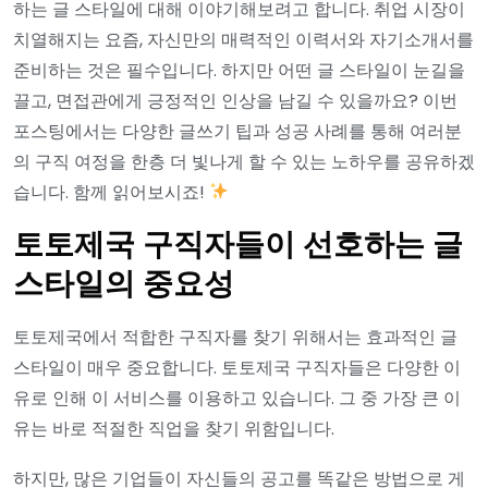
하는 글 스타일에 대해 이야기해보려고 합니다. 취업 시장이
치열해지는 요즘, 자신만의 매력적인 이력서와 자기소개서를
준비하는 것은 필수입니다. 하지만 어떤 글 스타일이 눈길을
끌고, 면접관에게 긍정적인 인상을 남길 수 있을까요? 이번
포스팅에서는 다양한 글쓰기 팁과 성공 사례를 통해 여러분
의 구직 여정을 한층 더 빛나게 할 수 있는 노하우를 공유하겠
습니다. 함께 읽어보시죠!
토토제국 구직자들이 선호하는 글
스타일의 중요성
토토제국에서 적합한 구직자를 찾기 위해서는 효과적인 글
스타일이 매우 중요합니다. 토토제국 구직자들은 다양한 이
유로 인해 이 서비스를 이용하고 있습니다. 그 중 가장 큰 이
유는 바로 적절한 직업을 찾기 위함입니다.
하지만, 많은 기업들이 자신들의 공고를 똑같은 방법으로 게