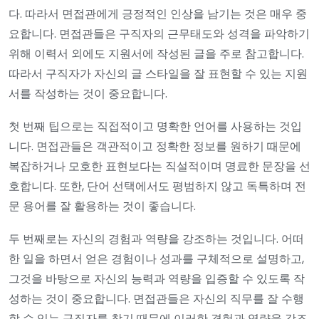
다. 따라서 면접관에게 긍정적인 인상을 남기는 것은 매우 중
요합니다. 면접관들은 구직자의 근무태도와 성격을 파악하기
위해 이력서 외에도 지원서에 작성된 글을 주로 참고합니다.
따라서 구직자가 자신의 글 스타일을 잘 표현할 수 있는 지원
서를 작성하는 것이 중요합니다.
첫 번째 팁으로는 직접적이고 명확한 언어를 사용하는 것입
니다. 면접관들은 객관적이고 정확한 정보를 원하기 때문에
복잡하거나 모호한 표현보다는 직설적이며 명료한 문장을 선
호합니다. 또한, 단어 선택에서도 평범하지 않고 독특하며 전
문 용어를 잘 활용하는 것이 좋습니다.
두 번째로는 자신의 경험과 역량을 강조하는 것입니다. 어떠
한 일을 하면서 얻은 경험이나 성과를 구체적으로 설명하고,
그것을 바탕으로 자신의 능력과 역량을 입증할 수 있도록 작
성하는 것이 중요합니다. 면접관들은 자신의 직무를 잘 수행
할 수 있는 구직자를 찾기 때문에 이러한 경험과 역량을 강조