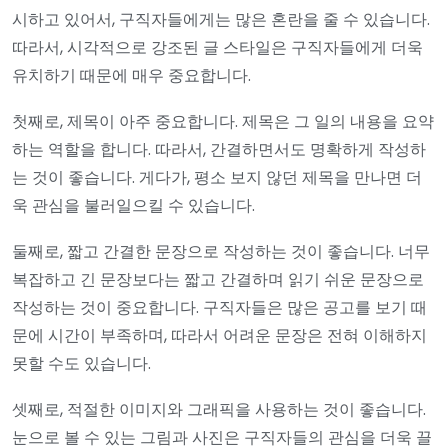
시하고 있어서, 구직자들에게는 많은 혼란을 줄 수 있습니다.
따라서, 시각적으로 강조된 글 스타일은 구직자들에게 더욱
유치하기 때문에 매우 중요합니다.
첫째로, 제목이 아주 중요합니다. 제목은 그 일의 내용을 요약
하는 역할을 합니다. 따라서, 간결하면서도 명확하게 작성하
는 것이 좋습니다. 게다가, 평소 보지 않던 제목을 만나면 더
욱 관심을 불러일으킬 수 있습니다.
둘째로, 짧고 간결한 문장으로 작성하는 것이 좋습니다. 너무
복잡하고 긴 문장보다는 짧고 간결하며 읽기 쉬운 문장으로
작성하는 것이 중요합니다. 구직자들은 많은 공고를 보기 때
문에 시간이 부족하며, 따라서 어려운 문장은 전혀 이해하지
못할 수도 있습니다.
셋째로, 적절한 이미지와 그래픽을 사용하는 것이 좋습니다.
눈으로 볼 수 있는 그림과 사진은 구직자들의 관심을 더욱 끌