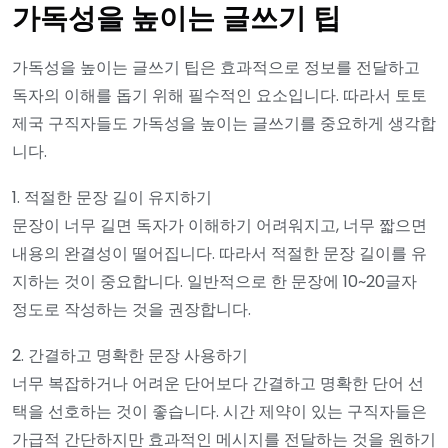
가독성을 높이는 글쓰기 팁
가독성을 높이는 글쓰기 팁은 효과적으로 정보를 전달하고
독자의 이해를 돕기 위해 필수적인 요소입니다. 따라서 토토
제국 구직자들도 가독성을 높이는 글쓰기를 중요하게 생각합
니다.
1. 적절한 문장 길이 유지하기
문장이 너무 길면 독자가 이해하기 어려워지고, 너무 짧으면
내용의 완결성이 떨어집니다. 따라서 적절한 문장 길이를 유
지하는 것이 중요합니다. 일반적으로 한 문장에 10~20글자
정도로 작성하는 것을 권장합니다.
2. 간결하고 명확한 문장 사용하기
너무 복잡하거나 어려운 단어보다 간결하고 명확한 단어 선
택을 선호하는 것이 좋습니다. 시간 제약이 있는 구직자들은
가급적 간단하지만 효과적인 메시지를 전달하는 것을 원하기