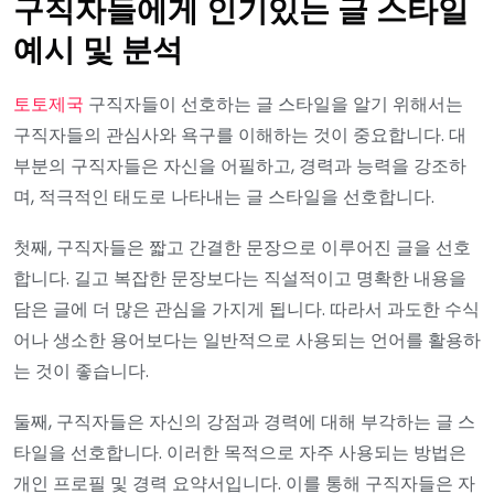
구직자들에게 인기있는 글 스타일
예시 및 분석
토토제국
구직자들이 선호하는 글 스타일을 알기 위해서는
구직자들의 관심사와 욕구를 이해하는 것이 중요합니다. 대
부분의 구직자들은 자신을 어필하고, 경력과 능력을 강조하
며, 적극적인 태도로 나타내는 글 스타일을 선호합니다.
첫째, 구직자들은 짧고 간결한 문장으로 이루어진 글을 선호
합니다. 길고 복잡한 문장보다는 직설적이고 명확한 내용을
담은 글에 더 많은 관심을 가지게 됩니다. 따라서 과도한 수식
어나 생소한 용어보다는 일반적으로 사용되는 언어를 활용하
는 것이 좋습니다.
둘째, 구직자들은 자신의 강점과 경력에 대해 부각하는 글 스
타일을 선호합니다. 이러한 목적으로 자주 사용되는 방법은
개인 프로필 및 경력 요약서입니다. 이를 통해 구직자들은 자