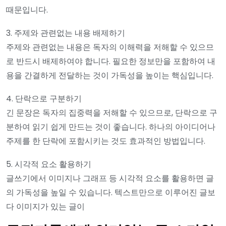
때문입니다.
3. 주제와 관련없는 내용 배제하기
주제와 관련없는 내용은 독자의 이해력을 저해할 수 있으므
로 반드시 배제하여야 합니다. 필요한 정보만을 포함하여 내
용을 간결하게 전달하는 것이 가독성을 높이는 핵심입니다.
4. 단락으로 구분하기
긴 문장은 독자의 집중력을 저해할 수 있으므로, 단락으로 구
분하여 읽기 쉽게 만드는 것이 좋습니다. 하나의 아이디어나
주제를 한 단락에 포함시키는 것도 효과적인 방법입니다.
5. 시각적 요소 활용하기
글쓰기에서 이미지나 그래프 등 시각적 요소를 활용하면 글
의 가독성을 높일 수 있습니다. 텍스트만으로 이루어진 글보
다 이미지가 있는 글이