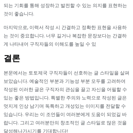
되는 기회를 통해 성장하고 발전할 수 있는 의지를 표현하는
것이 좋습니다.
마지막으로, 이력서 작성 시 간결하고 정확한 표현을 사용하
는 것이 중요합니다. 너무 길거나 복잡한 문장보다는 간결하
게 나타내어 구직자들의 이해도를 높일 수 있
결론
본문에서는 토토제국 구직자들이 선호하는 글 스타일을 살펴
보았습니다. 예술적인 부분과 기능성 부분 모두를 고려하여
작성된 이러한 글은 구직자의 관심을 끌고 자신을 어필할 수
있는 좋은 방법입니다. 특별한 주의와 노력으로 작성된 글은
멋지게 인상 남기며 독특하고 개성있는 이미지를 전달할 수
있습니다. 우리는 이 조언들이 여러분에게 도움이 되었길 바
랍니다. 그리고 여러분만의 창조적인 글 스타일로 많은 것을
달성해나가시기를 기대합니다!