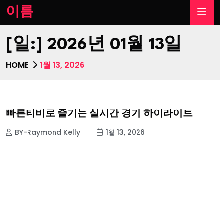
이름
[일:]
2026년 01월 13일
HOME
1월 13, 2026
빠른티비로 즐기는 실시간 경기 하이라이트
BY-Raymond Kelly
1월 13, 2026