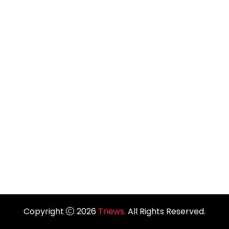
Copyright
2026
Tnews.
All Rights Reserved.